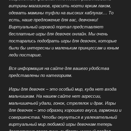
витрины магазинов, красить ногти ярким лаком,
одевать мамины туфли на высоких каблуках… То
есть, наше предложение для вас, девчонки!
Виртуальный игровой портал представляет
бесплатные игры для девочек онлайн. Мы очень
постарались подобрать игры для девочек, которые
были бы интересны и маленьким принцессам и юным
леди постарше.
Вся информация на сайте для вашего удобства
представлены по категориям.
Игры для девочек – это особый мир, куда нет входа
мальчишкам. На нашем сайте нет агрессии,
мальчишечьей удали, гонок, стрелялок и драк. Игры
для девочек – это образец хорошего вкуса, гармонии и
совершенства. Чтобы окунуться в увлекательный
виртуальный мир любимой игры девочкам теперь
достаточно всего лишь выбрать нужный раздел,