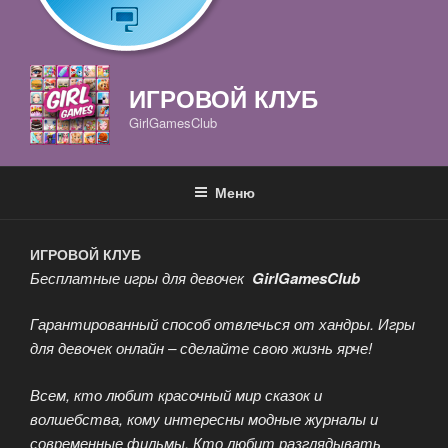
ИГРОВОЙ КЛУБ
GirlGamesClub
Меню
ИГРОВОЙ КЛУБ
Бесплатные игры для девочек
GirlGamesClub
Гарантированный способ отвлечься от хандры. Игры
для девочек онлайн – сделайте свою жизнь ярче!
Всем, кто любит красочный мир сказок и
волшебства, кому интересны модные журналы и
современные фильмы. Кто любит разглядывать