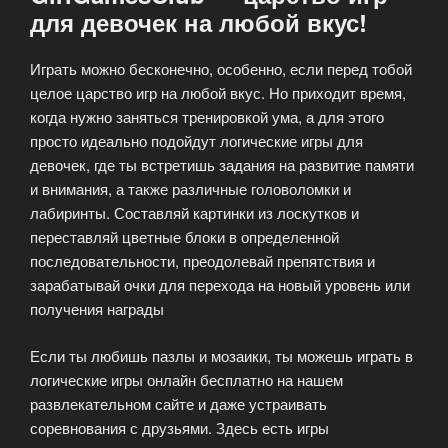
для девочек на любой вкус!
Играть можно бесконечно, особенно, если перед тобой
целое царство игр на любой вкус. Но приходит время,
когда нужно заняться тренировкой ума, а для этого
просто идеально подойдут логические игры для
девочек, где ты встретишь задания на развитие памяти
и внимания, а также различные головоломки и
лабиринты. Составляй картинки из лоскутков и
переставляй цветные блоки в определенной
последовательности, преодолевай препятствия и
зарабатывай очки для перехода на новый уровень или
получения награды
Если ты любишь пазлы и мозаики, ты можешь играть в
логические игры онлайн бесплатно на нашем
развлекательном сайте и даже устраивать
соревнования с друзьями. Здесь есть игры