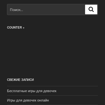
Искать:
Поиск
COUNTER +
СВЕЖИЕ ЗАПИСИ
Бесплатные игры для девочек
Игры для девочек онлайн