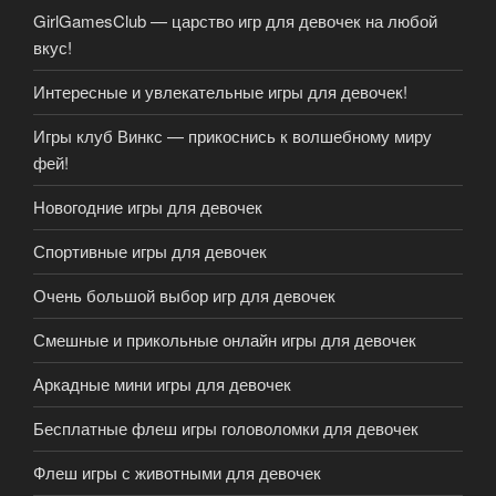
GirlGamesClub — царство игр для девочек на любой
вкус!
Интересные и увлекательные игры для девочек!
Игры клуб Винкс — прикоснись к волшебному миру
фей!
Новогодние игры для девочек
Спортивные игры для девочек
Очень большой выбор игр для девочек
Смешные и прикольные онлайн игры для девочек
Аркадные мини игры для девочек
Бесплатные флеш игры головоломки для девочек
Флеш игры с животными для девочек